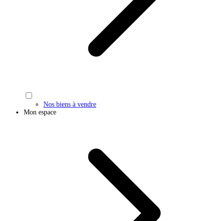
Nos biens à vendre
Mon espace