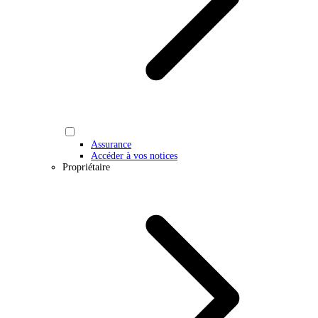
Assurance
Accéder à vos notices
Propriétaire