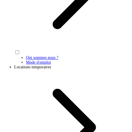
Qui sommes nous ?
Mode d'emploi
Locations temporaires