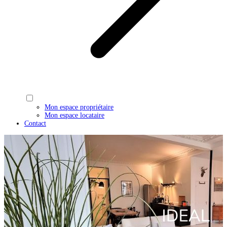
Mon espace propriétaire
Mon espace locataire
Contact