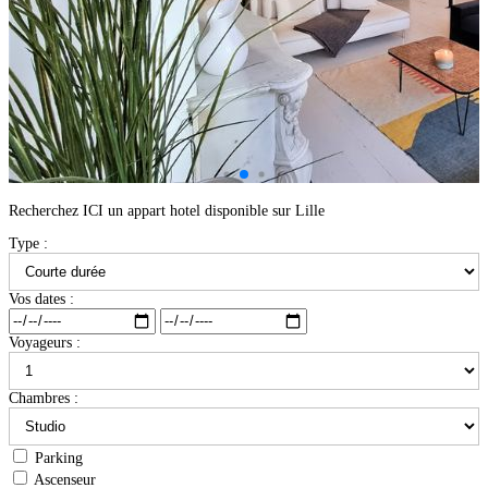
Recherchez ICI un appart hotel disponible sur Lille
Type :
Vos dates :
Voyageurs :
Chambres :
Parking
Ascenseur