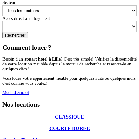
Secteur :
Accès direct à un logement :
Comment louer ?
Besoin d'un
appart hotel à Lille
? C'est très simple! Vérifiez la disponibilité
de votre location meublée depuis le moteur de recherche et réservez-le en
quelques clics !
Vous louez votre appartement meublé pour quelques nuits ou quelques mois,
c'est comme vous voulez!
Mode d'emploi
Nos locations
CLASSIQUE
COURTE DURÉE