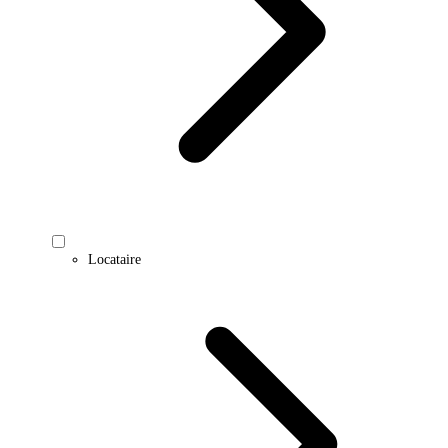
Locataire