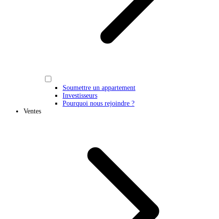
Soumettre un appartement
Investisseurs
Pourquoi nous rejoindre ?
Ventes