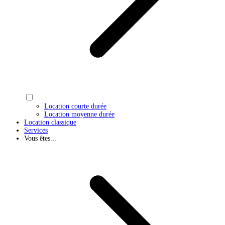
Location courte durée
Location moyenne durée
Location classique
Services
Vous êtes...