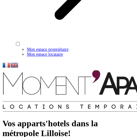
Mon espace propriétaire
Mon espace locataire
Vos apparts'hotels dans la
métropole Lilloise!