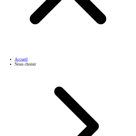
Accueil
Nous choisir