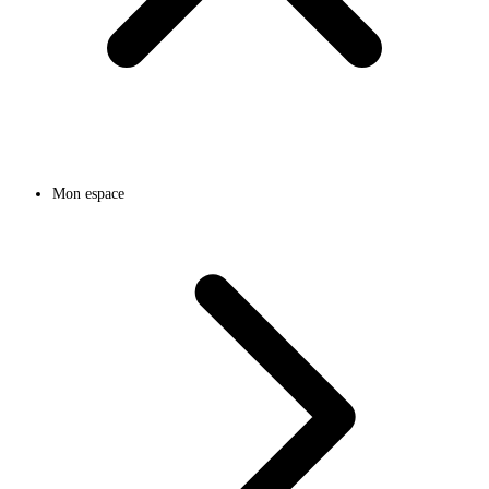
Mon espace