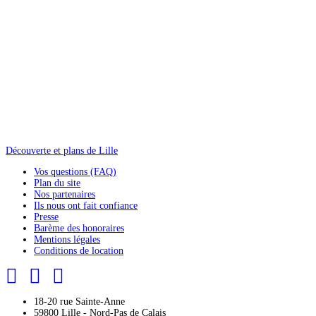
Découverte et plans de Lille
Vos questions (FAQ)
Plan du site
Nos partenaires
Ils nous ont fait confiance
Presse
Barème des honoraires
Mentions légales
Conditions de location
18-20 rue Sainte-Anne
59800 Lille - Nord-Pas de Calais